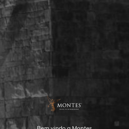
Bem vindo a Montes