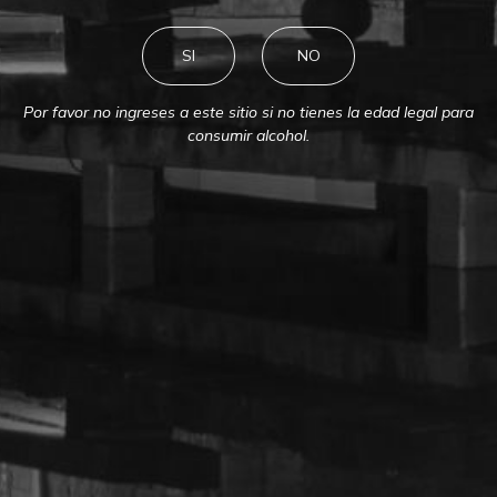
SI
NO
Por favor no ingreses a este sitio si no tienes la edad legal para
consumir alcohol.