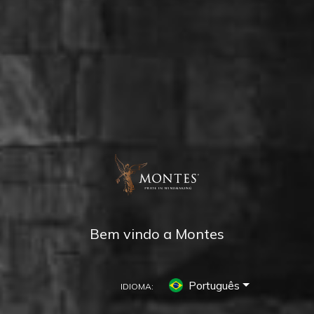
Bem vindo a Montes
Português
IDIOMA: