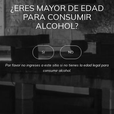
BIBLIOTECA MONTES
¿ERES MAYOR DE EDAD
PARA CONSUMIR
ALCOHOL?
SI
NO
Por favor no ingreses a este sitio si no tienes la edad legal para
consumir alcohol.