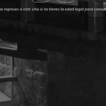
no ingreses a este sitio si no tienes la edad legal para consum