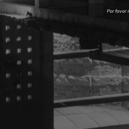
Por favor 