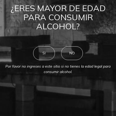
BIBLIOTECA MONTES
¿ERES MAYOR DE EDAD
PARA CONSUMIR
ALCOHOL?
SI
NO
Por favor no ingreses a este sitio si no tienes la edad legal para
consumir alcohol.